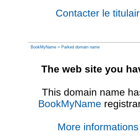
Contacter le titul
BookMyName
> Parked domain name
The web site you ha
This domain name has
BookMyName
registra
More informations