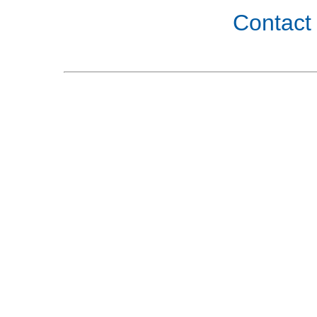
Contact